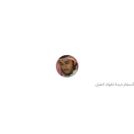
أسعار جيدة لمواد العزل